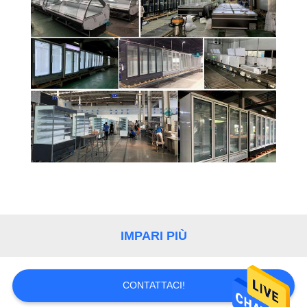
IMPARI PIÙ
CONTATTACI!